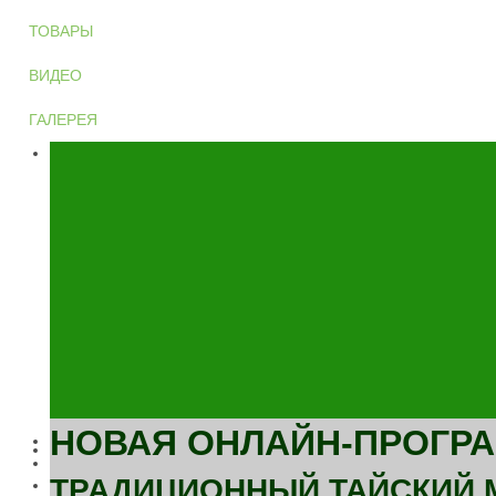
ТОВАРЫ
ВИДЕО
ГАЛЕРЕЯ
НОВАЯ ОНЛАЙН-ПРОГРА
ТРАДИЦИОННЫЙ ТАЙСКИЙ 