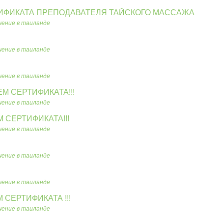
ИФИКАТА ПРЕПОДАВАТЕЛЯ ТАЙСКОГО МАССАЖА
чение в таиланде
чение в таиланде
чение в таиланде
М СЕРТИФИКАТА!!!
чение в таиланде
 СЕРТИФИКАТА!!!
чение в таиланде
чение в таиланде
чение в таиланде
СЕРТИФИКАТА !!!
чение в таиланде