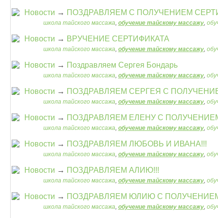
Новости
→
ПОЗДРАВЛЯЕМ С ПОЛУЧЕНИЕМ СЕРТ
школа тайского массажа
,
обучение тайскому массажу
,
обу
Теги:
Новости
→
ВРУЧЕНИЕ СЕРТИФИКАТА
школа тайского массажа
,
обучение тайскому массажу
,
обу
Теги:
Новости
→
Поздравляем Сергея Бондарь
школа тайского массажа
,
обучение тайскому массажу
,
обу
Теги:
Новости
→
ПОЗДРАВЛЯЕМ СЕРГЕЯ С ПОЛУЧЕНИЕ
школа тайского массажа
,
обучение тайскому массажу
,
обу
Теги:
Новости
→
ПОЗДРАВЛЯЕМ ЕЛЕНУ С ПОЛУЧЕНИЕМ
школа тайского массажа
,
обучение тайскому массажу
,
обу
Теги:
Новости
→
ПОЗДРАВЛЯЕМ ЛЮБОВЬ И ИВАНА!!!
школа тайского массажа
,
обучение тайскому массажу
,
обу
Теги:
Новости
→
ПОЗДРАВЛЯЕМ АЛИЮ!!!
школа тайского массажа
,
обучение тайскому массажу
,
обу
Теги:
Новости
→
ПОЗДРАВЛЯЕМ ЮЛИЮ С ПОЛУЧЕНИЕМ 
школа тайского массажа
,
обучение тайскому массажу
,
обу
Теги: