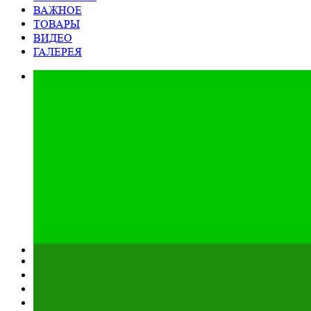
ВАЖНОЕ
ТОВАРЫ
ВИДЕО
ГАЛЕРЕЯ