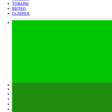
ТОВАРЫ
ВИДЕО
ГАЛЕРЕЯ