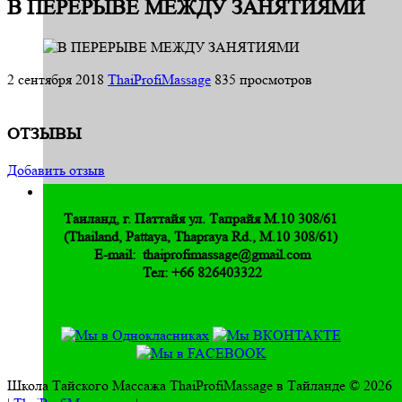
В ПЕРЕРЫВЕ МЕЖДУ ЗАНЯТИЯМИ
2 сентября 2018
ThaiProfiMassage
835 просмотров
ОТЗЫВЫ
Добавить отзыв
Таиланд, г. Паттайя ул. Тапрайя М.10 308/61
(Thailand, Pattaya, Thapraya Rd., M.10 308/61)
E-mail: thaiprofimassage@gmail.com
Тел: +66 826403322
Школа Тайского Массажа ThaiProfiMassage в Тайланде © 2026