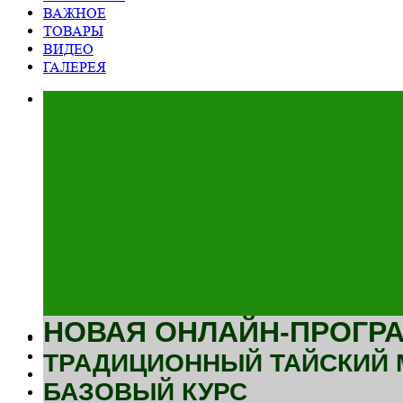
ВАЖНОЕ
ТОВАРЫ
ВИДЕО
ГАЛЕРЕЯ
НОВАЯ ОНЛАЙН-ПРОГРА
ТРАДИЦИОННЫЙ ТАЙСКИЙ
БАЗОВЫЙ КУРС