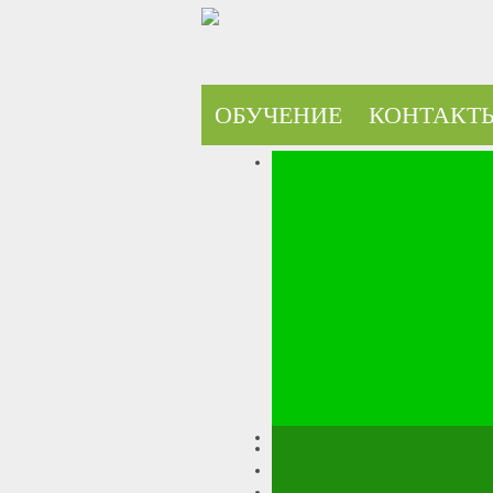
ОБУЧЕНИЕ
КОНТАКТ