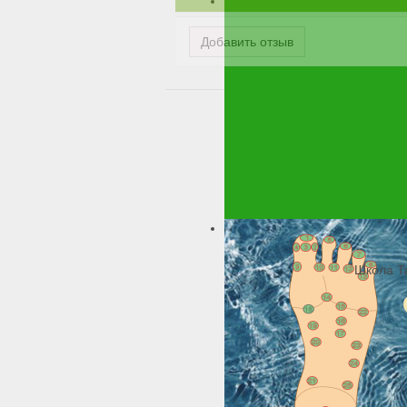
Добавить отзыв
Школа Т