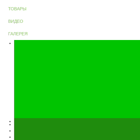
ТОВАРЫ
ВИДЕО
ГАЛЕРЕЯ